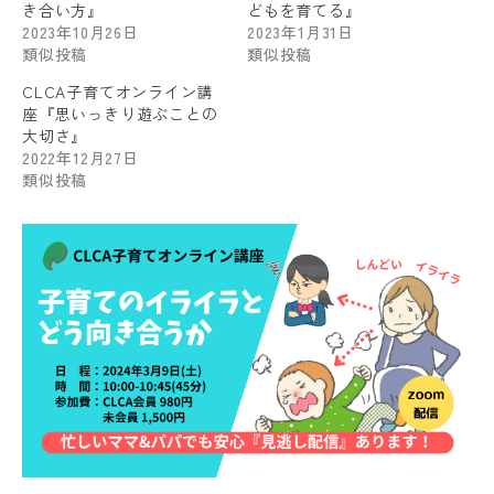
き合い方』
どもを育てる』
2023年10月26日
2023年1月31日
類似投稿
類似投稿
CLCA子育てオンライン講
座『思いっきり遊ぶことの
大切さ』
2022年12月27日
類似投稿