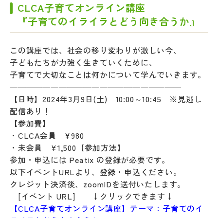
CLCA子育てオンライン講座
『子育てのイライラとどう向き合うか』
この講座では、社会の移り変わりが激しい今、
子どもたちが力強く生きていくために、
子育てで大切なことは何かについて学んでいきます。
―――――――――――――――――――――
【日時】2024年3月9日(土) 10:00～10:45 ※見逃し
配信あり！
【参加費】
・CLCA会員 ¥980
・未会員 ¥1,500【参加方法】
参加・申込には Peatix の登録が必要です。
以下イベントURLより、登録・申込ください。
クレジット決済後、zoomIDを送付いたします。
[イベント URL] ↓クリックできます↓
【CLCA子育てオンライン講座】テーマ：子育てのイ