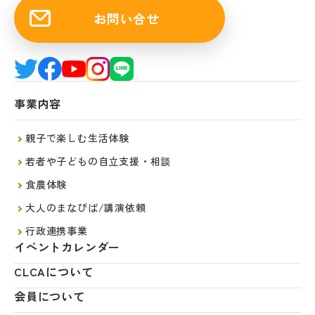
お問い合せ
事業内容
親子で楽しむ生活体験
若者や子どもの自立支援・相談
食農体験
大人のまなびば/講演依頼
行政連携事業
イベントカレンダー
CLCAについて
会員について