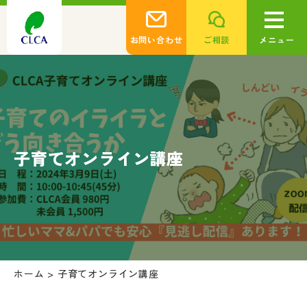
お問い合わせ
ご相談
メニュー
子育てオンライン講座
ホーム
>
子育てオンライン講座