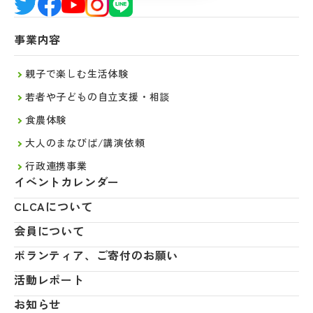
事業内容
親子で楽しむ生活体験
若者や子どもの自立支援・相談
食農体験
大人のまなびば/講演依頼
行政連携事業
イベントカレンダー
CLCAについて
会員について
ボランティア、ご寄付のお願い
活動レポート
お知らせ