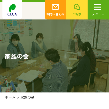
お問い合わせ
ご相談
メニュー
家族の会
ホーム
>
家族の会