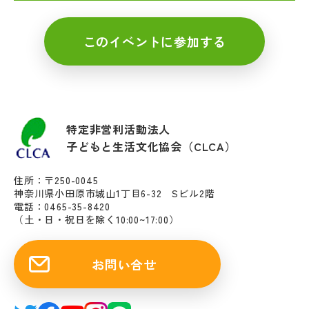
このイベントに参加する
特定非営利活動法人
子どもと生活文化協会（CLCA）
住所：〒250-0045
神奈川県小田原市城山1丁目6-32 Sビル2階
電話：0465-35-8420
（土・日・祝日を除く10:00~17:00）
お問い合せ