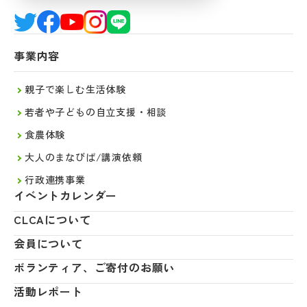
事業内容
親子で楽しむ生活体験
若者や子どもの自立支援・相談
食農体験
大人のまなびば/講演依頼
行政連携事業
イベントカレンダー
CLCAについて
会員について
ボランティア、ご寄付のお願い
活動レポート