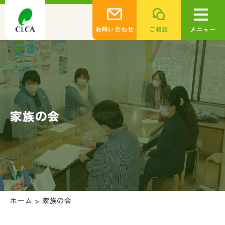
お問い合わせ
ご相談
メニュー
家族の会
ホーム
>
家族の会