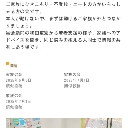
ご家族にひきこもり・不登校・ニートの方がいらっし
ゃる方の会です。
本人が動けない中、まずは動けるご家族が外とつなが
りましょう。
当会顧問の和田重宏から若者支援の様子、家族へのア
ドバイスを聞き、同じ悩みを抱える人同士で情報を共
有しあう場です。
関連
家族の会
家族の会
2025年6月3日
2025年7月1日
類似投稿
類似投稿
家族の会
2025年7月1日
類似投稿