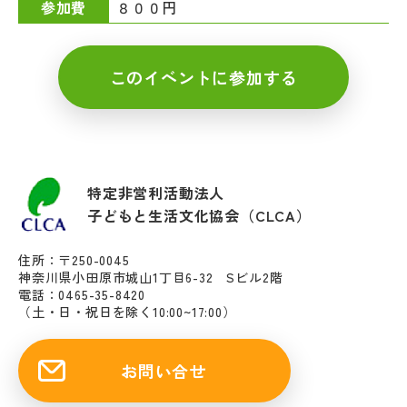
８００円
参加費
このイベントに参加する
特定非営利活動法人
子どもと生活文化協会（CLCA）
住所：〒250-0045
神奈川県小田原市城山1丁目6-32 Sビル2階
電話：0465-35-8420
（土・日・祝日を除く10:00~17:00）
お問い合せ