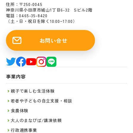
住所：〒250-0045
神奈川県小田原市城山1丁目6-32 Sビル2階
電話：0465-35-8420
（土・日・祝日を除く10:00~17:00）
お問い合せ
事業内容
親子で楽しむ生活体験
若者や子どもの自立支援・相談
食農体験
大人のまなびば/講演依頼
行政連携事業