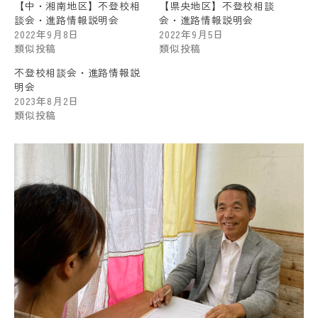
【中・湘南地区】不登校相
【県央地区】不登校相談
談会・進路情報説明会
会・進路情報説明会
2022年9月8日
2022年9月5日
類似投稿
類似投稿
不登校相談会・進路情報説
明会
2023年8月2日
類似投稿