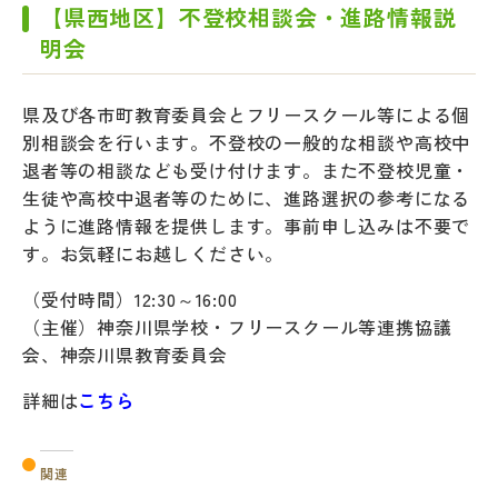
【県西地区】不登校相談会・進路情報説
明会
県及び各市町教育委員会とフリースクール等による個
別相談会を行います。不登校の一般的な相談や高校中
退者等の相談なども受け付けます。また不登校児童・
生徒や高校中退者等のために、進路選択の参考になる
ように進路情報を提供します。事前申し込みは不要で
す。お気軽にお越しください。
（受付時間）12:30～16:00
（主催）神奈川県学校・フリースクール等連携協議
会、神奈川県教育委員会
詳細は
こちら
関連