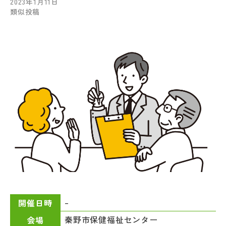
2023年1月11日
類似投稿
–
開催日時
秦野市保健福祉センター
会場