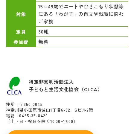
15～49歳でニートやひきこもり状態等
にある「わが子」の自立や就職に悩む
対象
ご家族
30組
定員
無料
参加費
特定非営利活動法人
子どもと生活文化協会（CLCA）
住所：〒250-0045
神奈川県小田原市城山1丁目6-32 Sビル2階
電話：0465-35-8420
（土・日・祝日を除く10:00~17:00）