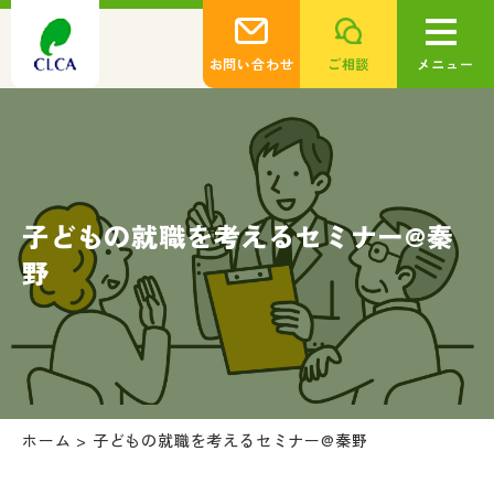
お問い合わせ
ご相談
メニュー
子どもの就職を考えるセミナー@秦
野
ホーム
>
子どもの就職を考えるセミナー@秦野