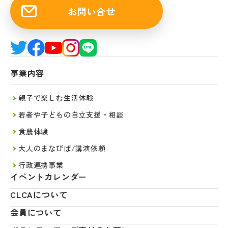
お問い合せ
事業内容
親子で楽しむ生活体験
若者や子どもの自立支援・相談
食農体験
大人のまなびば/講演依頼
行政連携事業
イベントカレンダー
CLCAについて
会員について