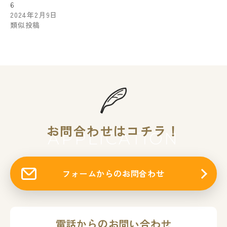
6
2024年2月9日
類似投稿
お問合わせはコチラ！
APPLICATION
フォームからのお問合わせ
電話からのお問い合わせ