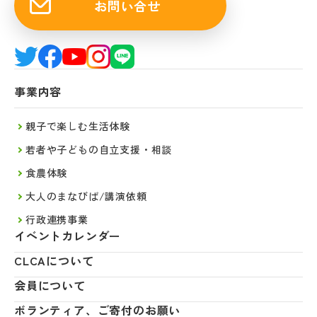
お問い合せ
事業内容
親子で楽しむ生活体験
若者や子どもの自立支援・相談
食農体験
大人のまなびば/講演依頼
行政連携事業
イベントカレンダー
CLCAについて
会員について
ボランティア、ご寄付のお願い