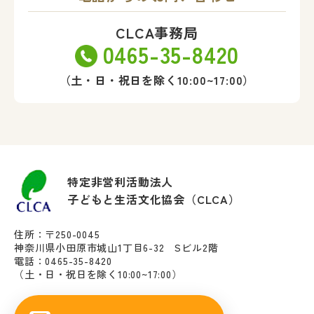
CLCA事務局
0465-35-8420
（土・日・祝日を除く10:00~17:00）
特定非営利活動法人
子どもと生活文化協会（CLCA）
住所：〒250-0045
神奈川県小田原市城山1丁目6-32 Sビル2階
電話：0465-35-8420
（土・日・祝日を除く10:00~17:00）