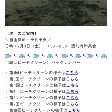
【次回のご案内】
＼自由参加・予約不要／
日時：2月3日（土） 7:00～8:00 酒匂海岸集合
【朝活ビーチクリーン】バックナンバー
・第1回ビーチクリーンの様子は
こちら
・第3回ビーチクリーンの様子は
こちら
・第4回ビーチクリーンの様子は
こちら
・第5回ビーチクリーンの様子は
こちら
・第6回ビーチクリーンの様子は
こちら
・第7回ビーチクリーンの様子は
こちら
・第10回ビーチクリーンの様子は
こちら