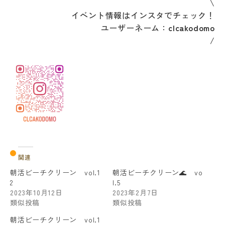
\
イベント情報はインスタでチェック！
ユーザーネーム：
clcakodomo
/
関連
朝活ビーチクリーン vol.1
朝活ビーチクリーン🌊 vo
2
l.5
2023年10月12日
2023年2月7日
類似投稿
類似投稿
朝活ビーチクリーン vol.1