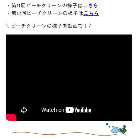
・第11回ビーチクリーンの様子は
こちら
・第12回ビーチクリーンの様子は
こちら
\ ビーチクリーンの様子を動画で！/