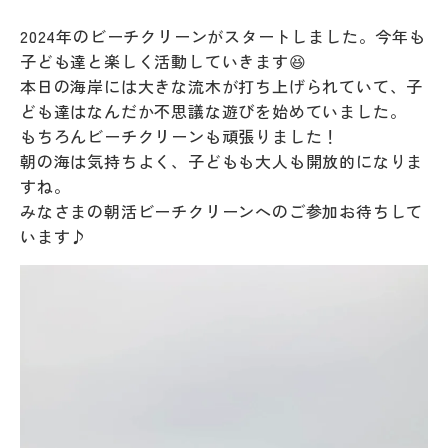
2024年のビーチクリーンがスタートしました。今年も
子ども達と楽しく活動していきます😆
本日の海岸には大きな流木が打ち上げられていて、子
ども達はなんだか不思議な遊びを始めていました。
もちろんビーチクリーンも頑張りました！
朝の海は気持ちよく、子どもも大人も開放的になりま
すね。
みなさまの朝活ビーチクリーンへのご参加お待ちして
います♪