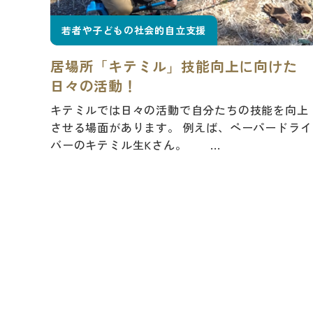
若者や子どもの社会的自立支援
居場所「キテミル」技能向上に向けた
日々の活動！
キテミルでは日々の活動で自分たちの技能を向上
させる場面があります。 例えば、ペーパードライ
バーのキテミル生Kさん。 ...