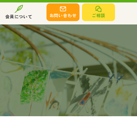
お問い合わせ
ご相談
会員について