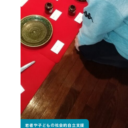
若者や子どもの社会的自立支援