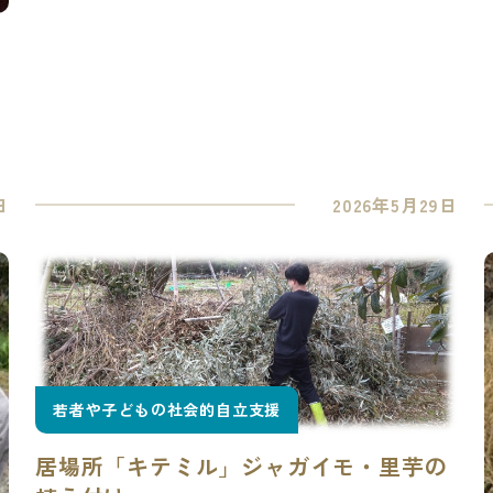
日
2026年5月29日
若者や子どもの社会的自立支援
居場所「キテミル」ジャガイモ・里芋の