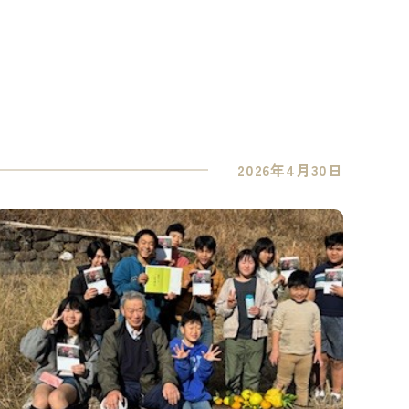
2026年4月30日