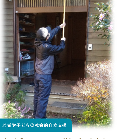
若者や子どもの社会的自立支援