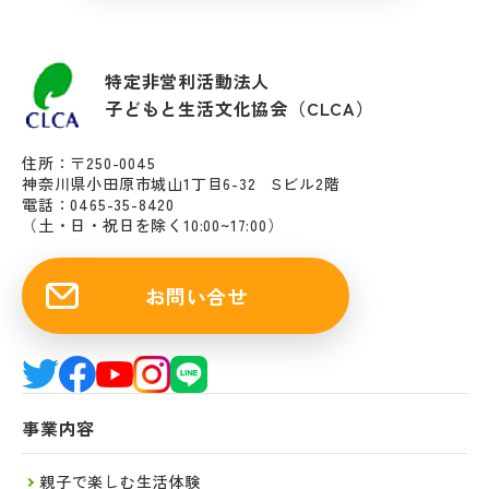
特定非営利活動法人
子どもと生活文化協会（CLCA）
住所：〒250-0045
神奈川県小田原市城山1丁目6-32 Sビル2階
電話：0465-35-8420
（土・日・祝日を除く10:00~17:00）
お問い合せ
事業内容
親子で楽しむ生活体験