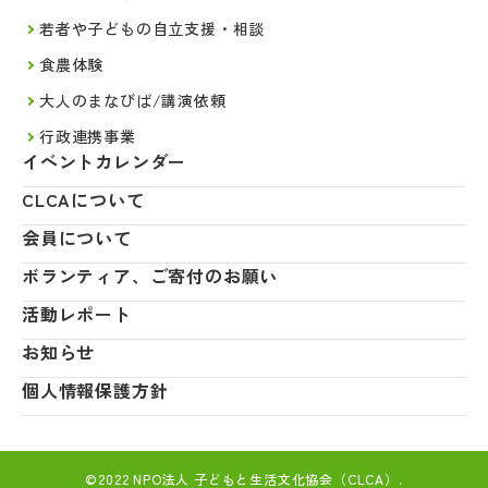
若者や子どもの自立支援・相談
食農体験
大人のまなびば/講演依頼
行政連携事業
イベントカレンダー
CLCAについて
会員について
ボランティア、ご寄付のお願い
活動レポート
お知らせ
個人情報保護方針
©2022 NPO法人 子どもと生活文化協会（CLCA）.