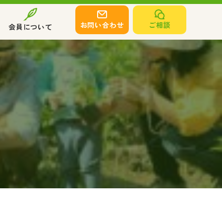
お問い合わせ
ご相談
会員について