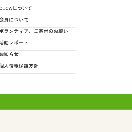
CLCAについて
会員について
ボランティア、ご寄付のお願い
活動レポート
お知らせ
個人情報保護方針