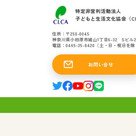
特定非営利活動法人
子どもと生活文化協会（C
住所：〒250-0045
神奈川県小田原市城山1丁目6-32 Sビル
電話：0465-35-8420
（土・日・祝日を除く10
お問い合せ