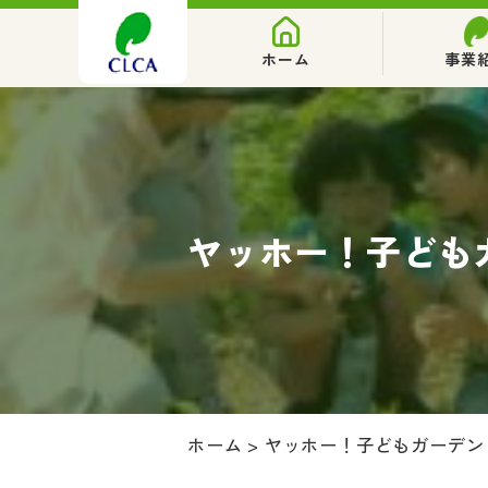
ホーム
事業
ヤッホー！子ども
ホーム
>
ヤッホー！子どもガーデン