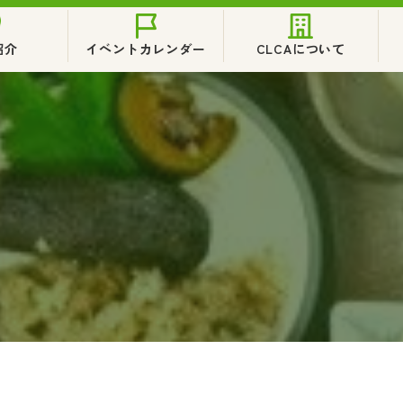
紹介
イベントカレンダー
CLCAについて