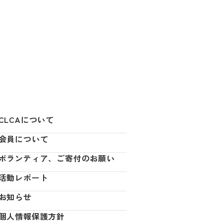
CLCAについて
会員について
ボランティア、ご寄付のお願い
活動レポート
お知らせ
個人情報保護方針