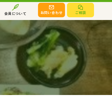
お問い合わせ
ご相談
会員について