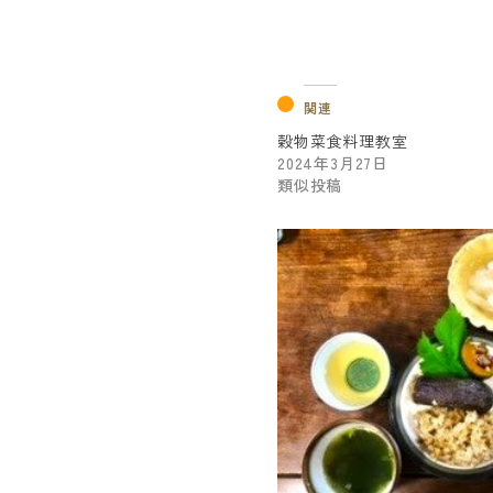
関連
穀物菜食料理教室
2024年3月27日
類似投稿