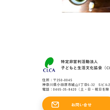
特定非営利活動法人
子どもと生活文化協会（C
住所：〒250-0045
神奈川県小田原市城山1丁目6-32 Sビル
電話：0465-35-8420
（土・日・祝日を除く10
お問い合せ