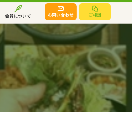
お問い合わせ
ご相談
会員について