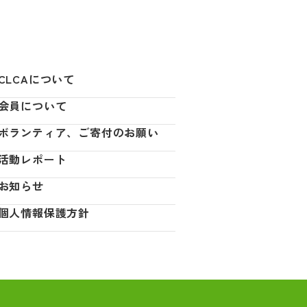
CLCAについて
会員について
ボランティア、ご寄付のお願い
活動レポート
お知らせ
個人情報保護方針