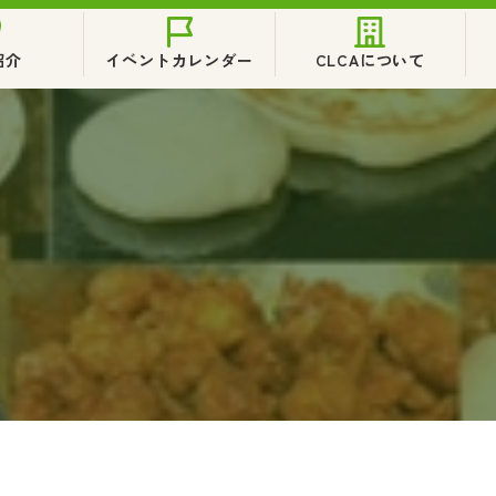
紹介
イベントカレンダー
CLCAについて