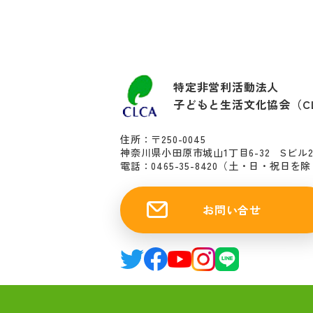
特定非営利活動法人
子どもと生活文化協会（C
住所：〒250-0045
神奈川県小田原市城山1丁目6-32 Sビル
電話：0465-35-8420
（土・日・祝日を除く10
お問い合せ