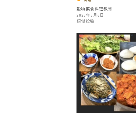
穀物菜食料理教室
2023年3月6日
類似投稿