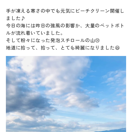
手が凍える寒さの中でも元気にビーチクリーン開催し
ました♪
今日の海には昨日の強風の影響か、大量のペットボト
ルが流れ着いていました。
そして粉々になった発泡スチロールの山😢
地道に拾って、拾って、とても綺麗になりました😆