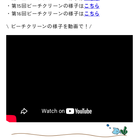
・第15回ビーチクリーンの様子は
こちら
・第16回ビーチクリーンの様子は
こちら
\ ビーチクリーンの様子を動画で！/