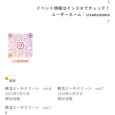
\
イベント情報はインスタでチェック！
ユーザーネーム：
clcakodomo
/
関連
朝活ビーチクリーン vol.4
朝活ビーチクリーン vol.7
2023年1月16日
2023年4月10日
類似投稿
類似投稿
朝活ビーチクリーン vol.1
9