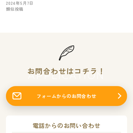
2024年5月7日
類似投稿
お問合わせはコチラ！
APPLICATION
フォームからのお問合わせ
電話からのお問い合わせ