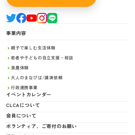
事業内容
親子で楽しむ生活体験
若者や子どもの自立支援・相談
食農体験
大人のまなびば/講演依頼
行政連携事業
イベントカレンダー
CLCAについて
会員について
ボランティア、ご寄付のお願い