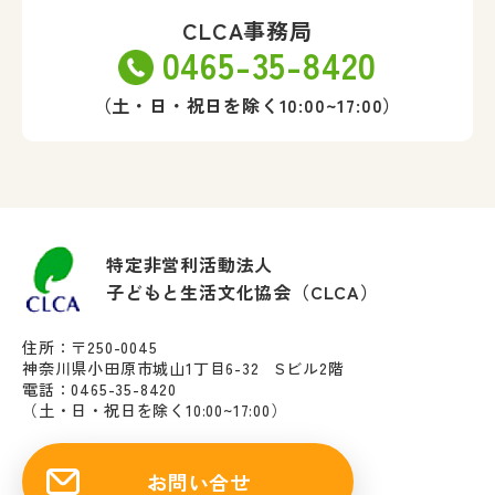
CLCA事務局
0465-35-8420
（土・日・祝日を除く10:00~17:00）
特定非営利活動法人
子どもと生活文化協会（CLCA）
住所：〒250-0045
神奈川県小田原市城山1丁目6-32 Sビル2階
電話：0465-35-8420
（土・日・祝日を除く10:00~17:00）
お問い合せ