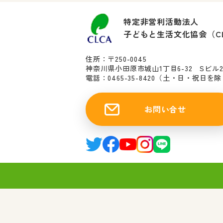
特定非営利活動法人
子どもと生活文化協会（C
住所：〒250-0045
神奈川県小田原市城山1丁目6-32 Sビル
電話：0465-35-8420
（土・日・祝日を除く10
お問い合せ