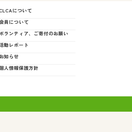
CLCAについて
会員について
ボランティア、ご寄付のお願い
活動レポート
お知らせ
個人情報保護方針