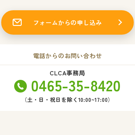
フォームからの申し込み
電話からのお問い合わせ
CLCA事務局
0465-35-8420
（土・日・祝日を除く10:00~17:00）