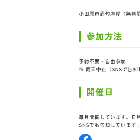
小田原市酒匂海岸（無料
参加方法
予約不要・自由参加
※ 雨天中止（SNSで告
開催日
毎月開催しています。日
SNSでも告知しています