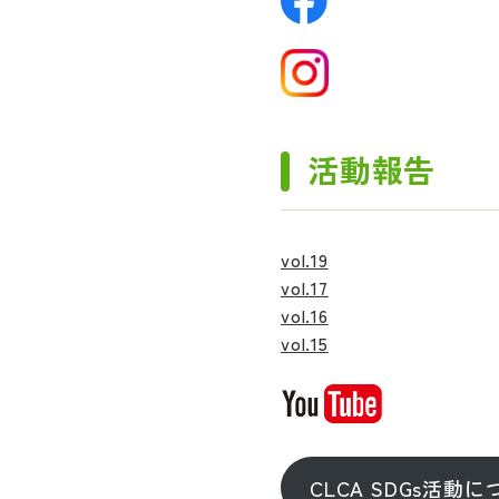
活動報告
vol.19
vol.17
vol.16
vol.15
CLCA SDGs活動