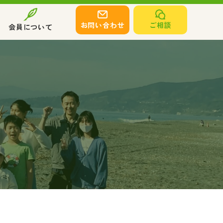
お問い合わせ
ご相談
会員について