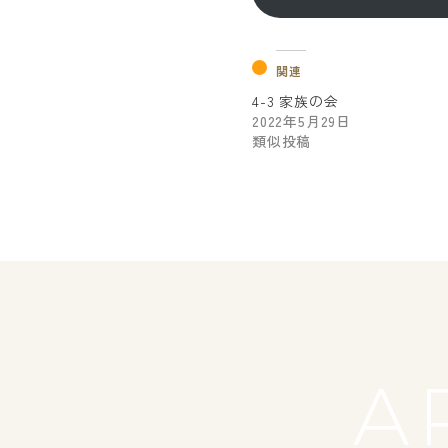
関連
4-3 家族の会
2022年5月29日
類似投稿
A