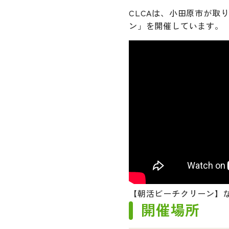
CLCAは、小田原市が取
ン」を開催しています。
【朝活ビーチクリーン】
開催場所