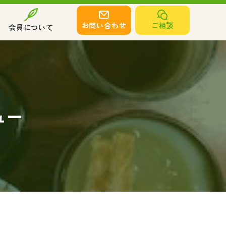
お問い合わせ
ご相談
会員について
ュー