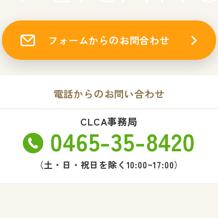
フォームからのお問合わせ
電話からのお問い合わせ
CLCA事務局
0465-35-8420
（土・日・祝日を除く10:00~17:00）