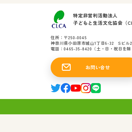
特定非営利活動法人
子どもと生活文化協会（C
住所：〒250-0045
神奈川県小田原市城山1丁目6-32 Sビル
電話：0465-35-8420
（土・日・祝日を除く10
お問い合せ