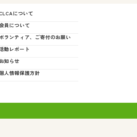
CLCAについて
会員について
ボランティア、ご寄付のお願い
活動レポート
お知らせ
個人情報保護方針