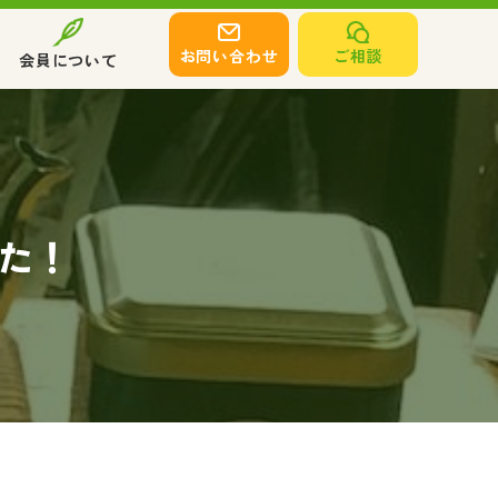
お問い合わせ
ご相談
会員について
した！