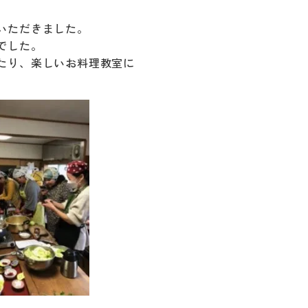
いただきました。
でした。
たり、楽しいお料理教室に