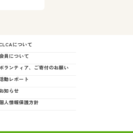
CLCAについて
会員について
ボランティア、ご寄付のお願い
活動レポート
お知らせ
個人情報保護方針