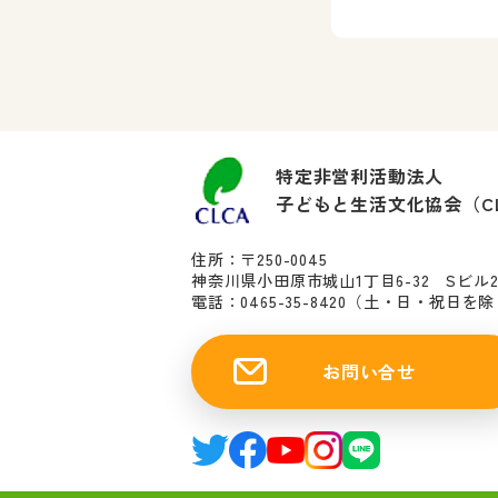
特定非営利活動法人
子どもと生活文化協会（C
住所：〒250-0045
神奈川県小田原市城山1丁目6-32 Sビル
電話：0465-35-8420
（土・日・祝日を除く10
お問い合せ